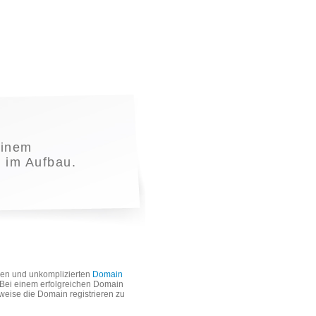
einem
t im Aufbau.
len und unkomplizierten
Domain
. Bei einem erfolgreichen Domain
weise die Domain registrieren zu